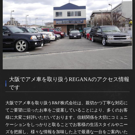
大阪でアメ車を取り扱うREGANAのアクセス情報
です
大阪でアメ車を取り扱うR&F株式会社は、親切かつ丁寧な対応に
てご要望に沿ったお車をご提案していることにより、多くのお客
様に大変ご好評いただいております。信頼関係を大切にコミュニ
ケーションをしっかりと取ることでお客様の生活スタイルやニー
ズを把握し、様々な情報を加味した上で最適な一台をご案内いた