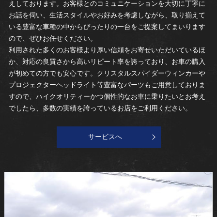
えしております。お客様とのコミュニケーションを大切に丁寧に
お話を伺い、生活スタイルやお好みを考慮しながら、取り揃えて
いる豊富な車種の中からぴったりの一台をご提案してまいります
ので、ぜひお任せください。
利用された多くのお客様より厚い信頼をお寄せいただいているほ
か、対応の良質さから高いリピート率を誇っており、お車の購入
が初めての方でも安心です。クリスタルスパイダーウィンカーや
プロジェクターヘッドライト等豊富なパーツもご用意しておりま
すので、ハイクオリティーかつ個性的なお車に乗りたいとお考え
でしたら、多数の実績を誇っているお店をご利用ください。
サービスへ