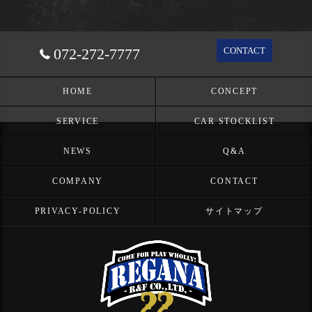
072-272-7777
CONTACT
HOME
CONCEPT
SERVICE
CAR STOCKLIST
NEWS
Q&A
COMPANY
CONTACT
PRIVACY-POLICY
サイトマップ