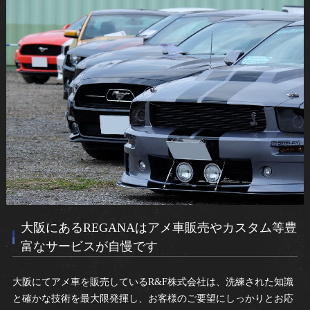
大阪にあるREGANAはアメ車販売やカスタム等豊
富なサービスが自慢です
大阪にてアメ車を販売しているR&F株式会社は、洗練された知識
と確かな技術を最大限発揮し、お客様のご要望にしっかりとお応