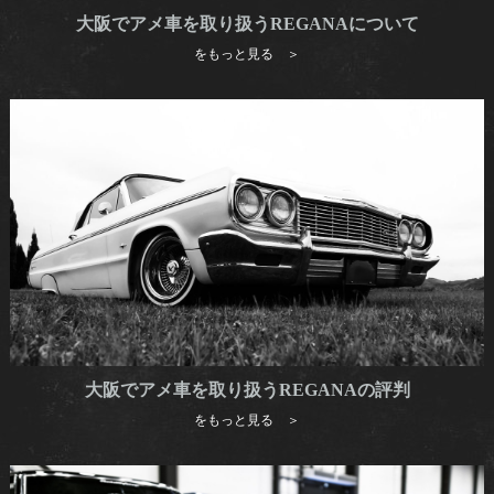
大阪でアメ車を取り扱うREGANAについて
をもっと見る ＞
大阪でアメ車を取り扱うREGANAの評判
をもっと見る ＞