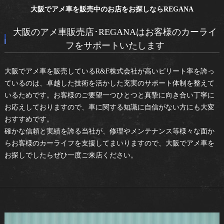
大阪でアメ車を販売中のお店をお探しならREGANA
大阪のアメ車販売店･REGANAはお客様のカーライ
フをサポートいたします
大阪でアメ車を販売しているR&F株式会社が高いピリート率を誇っ
ているのは、卓越した技術を活かした充実のサポート体制を整えて
いるためです。お客様のご要望一つひとつと真摯に向き合い丁寧に
お応えしておりますので、車に関する知識に自信がない方にも大変
おすすめです。
確かな信頼と実績を誇る当社が、修理やメンテナンス等様々な面か
らお客様のカーライフを支援してまいりますので、大阪でアメ車を
お探しでしたらぜひ一度ご来店ください。