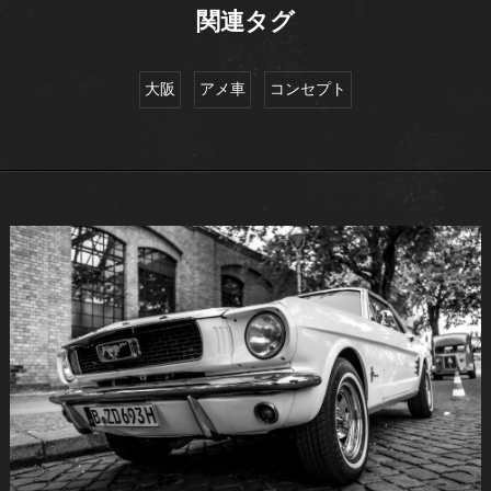
関連タグ
大阪
アメ車
コンセプト