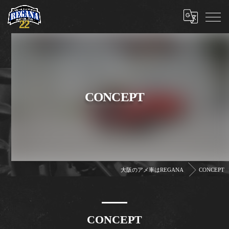
CONCEPT
大阪のアメ車はREGANA
CONCEPT
CONCEPT