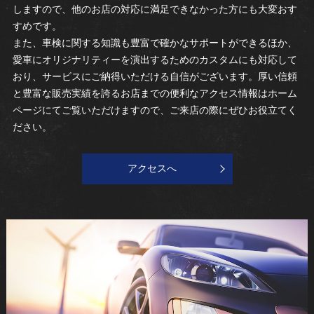
しますので、他のお店の対応に満足できなかった方にも大変おす
すめです。
また、車検に関する知識も豊富で確かなサポートができるほか、
愛車にオリジナリティーを演出するためのカスタムにも対応して
おり、サービスにご納得いただける自信がございます。厚い信頼
と豊富な販売実績を誇るお店までの便利なアクセス情報はホーム
ページにてご覧いただけますので、ご来店の際にぜひお役立てく
ださい。
アクセスへ