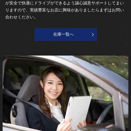
が安全で快適にドライブができるよう誠心誠意サポートしてまい
りますので、実績豊富なお店に興味がありましたらまずはお問い
合わせください。
在庫一覧へ