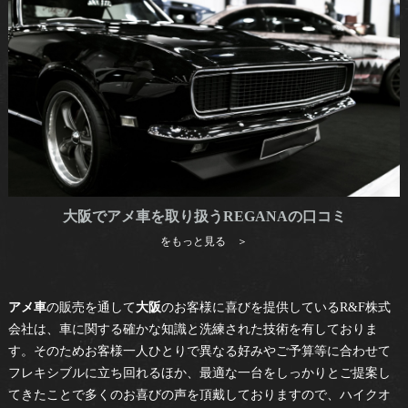
大阪でアメ車を取り扱うREGANAの口コミ
をもっと見る ＞
アメ車
の販売を通して
大阪
のお客様に喜びを提供しているR&F株式
会社は、車に関する確かな知識と洗練された技術を有しておりま
す。そのためお客様一人ひとりで異なる好みやご予算等に合わせて
フレキシブルに立ち回れるほか、最適な一台をしっかりとご提案し
てきたことで多くのお喜びの声を頂戴しておりますので、ハイクオ