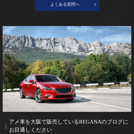
よくある質問へ
アメ車を大阪で販売しているREGANAのブログに
お目通しください