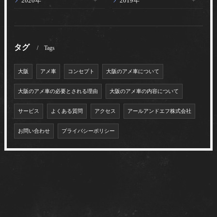
2020年
2019年
タグ
Tags
大阪
アメ車
コンセプト
大阪のアメ車について
大阪のアメ車の必要とされる理由
大阪のアメ車の内容について
サービス
よくある質問
アクセス
アールアンドエフ株式会社
お問い合わせ
プライバシーポリシー