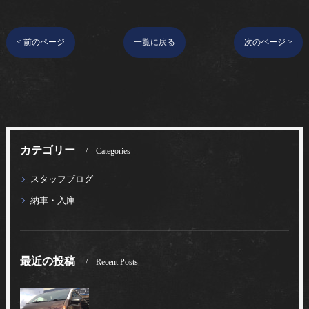
< 前のページ
一覧に戻る
次のページ >
カテゴリー
Categories
スタッフブログ
納車・入庫
最近の投稿
Recent Posts