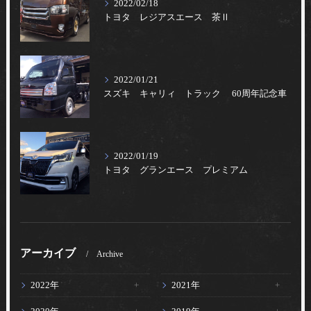
2022/02/18
トヨタ レジアスエース 茶Ⅱ
2022/01/21
スズキ キャリィ トラック 60周年記念車
2022/01/19
トヨタ グランエース プレミアム
アーカイブ
Archive
2022年
2021年