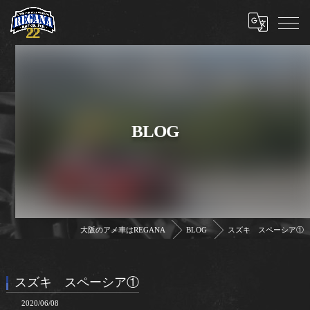
BLOG
大阪のアメ車はREGANA
BLOG
スズキ スペーシア①
スズキ スペーシア①
2020/06/08