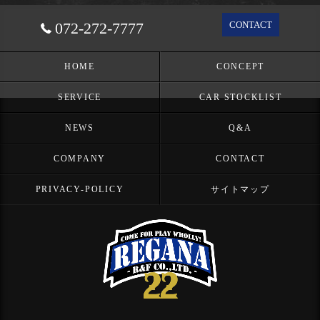
072-272-7777
CONTACT
HOME
CONCEPT
SERVICE
CAR STOCKLIST
NEWS
Q&A
COMPANY
CONTACT
PRIVACY-POLICY
サイトマップ