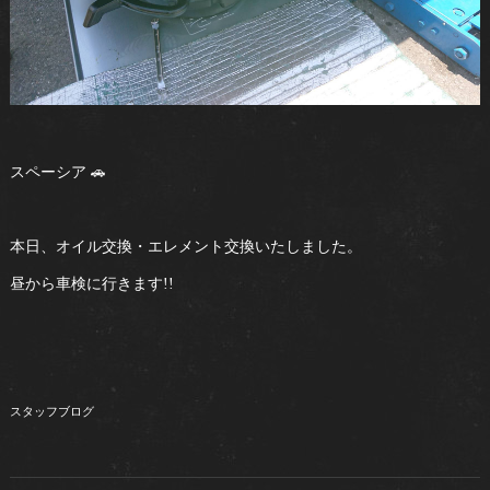
スペーシア 🚗
本日、オイル交換・エレメント交換いたしました。
昼から車検に行きます!!
スタッフブログ