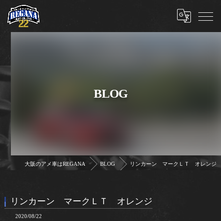
BLOG
大阪のアメ車はREGANA
BLOG
リンカーン マークＬＴ オレンジ
リンカーン マークＬＴ オレンジ
2020/08/22