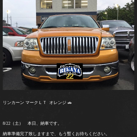
リンカーン マークＬＴ オレンジ 🚗
8/22（土） 本日、納車です。
納車準備完了致しますまで、もう暫くお待ちください。