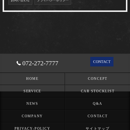
お問い合わせ
プライバシーポリシー
072-272-7777
CONTACT
HOME
CONCEPT
SERVICE
CAR STOCKLIST
NEWS
Q&A
COMPANY
CONTACT
PRIVACY-POLICY
サイトマップ