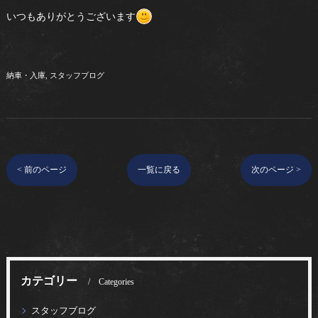
いつもありがとうございます
納車・入庫
スタッフブログ
< 前のページ
一覧に戻る
次のページ >
カテゴリー
Categories
スタッフブログ