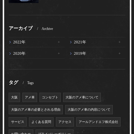
アーカイブ
Archive
2022年
2021年
2020年
2019年
タグ
Tags
大阪
アメ車
コンセプト
大阪のアメ車について
大阪のアメ車の必要とされる理由
大阪のアメ車の内容について
サービス
よくある質問
アクセス
アールアンドエフ株式会社