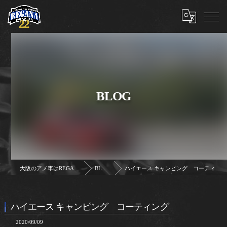
BLOG
大阪のアメ車はREGANA
BLOG
ハイエース キャンピング コーティング
ハイエース キャンピング コーティング
2020/09/09