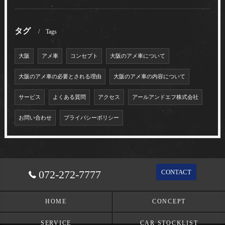
タグ
Tags
大阪
アメ車
コンセプト
大阪のアメ車について
大阪のアメ車の必要とされる理由
大阪のアメ車の内容について
サービス
よくある質問
アクセス
アールアンドエフ株式会社
お問い合わせ
プライバシーポリシー
072-272-7777
CONTACT
HOME
CONCEPT
SERVICE
CAR STOCKLIST