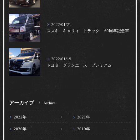
2022/01/21
スズキ キャリィ トラック 60周年記念車
2022/01/19
トヨタ グランエース プレミアム
アーカイブ
Archive
2022年
2021年
2020年
2019年