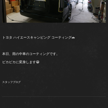
トヨタ ハイエースキャンピング コーティング🚗
本日、雨の中車のコーティングです。
ピカピカに変身します😁
スタッフブログ