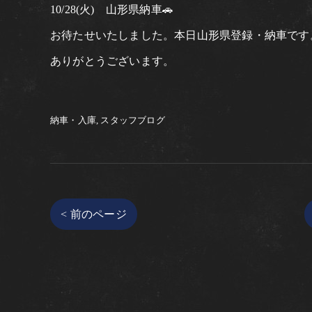
10/28(火) 山形県納車🚗
お待たせいたしました。本日山形県登録・納車です
ありがとうございます。
納車・入庫
スタッフブログ
< 前のページ