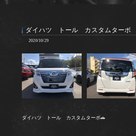
ダイハツ トール カスタムターボ
2020/10/29
ダイハツ トール カスタムターボ🚗