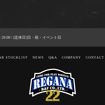
 〜 20:00 / [定休日]日・祝・イベント日
AR STOCKLIST
NEWS
Q&A
COMPANY
CONTACT