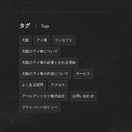
タグ
Tags
大阪
アメ車
コンセプト
大阪のアメ車について
大阪のアメ車の必要とされる理由
大阪のアメ車の内容について
サービス
よくある質問
アクセス
アールアンドエフ株式会社
お問い合わせ
プライバシーポリシー