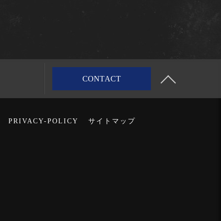
CONTACT
PRIVACY-POLICY
サイトマップ