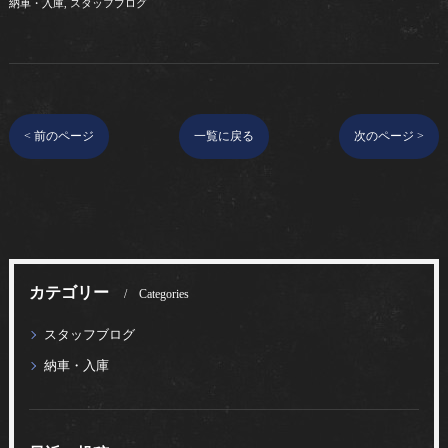
納車・入庫
スタッフブログ
< 前のページ
一覧に戻る
次のページ >
カテゴリー
Categories
スタッフブログ
納車・入庫