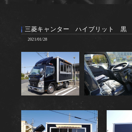
三菱キャンター ハイブリット 黒
2021/01/28