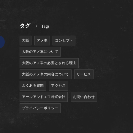
タグ
Tags
大阪
アメ車
コンセプト
>
大阪のアメ車について
大阪のアメ車の必要とされる理由
大阪のアメ車の内容について
サービス
よくある質問
アクセス
アールアンドエフ株式会社
お問い合わせ
プライバシーポリシー