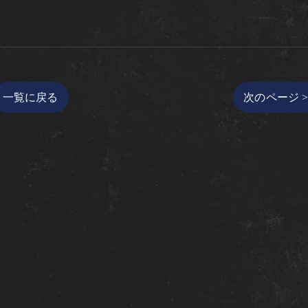
一覧に戻る
次のページ 