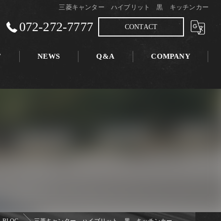
三菱キャンター ハイブリット 黒 キッチンカー
072-272-7777
CONTACT
T
NEWS
Q&A
COMPANY