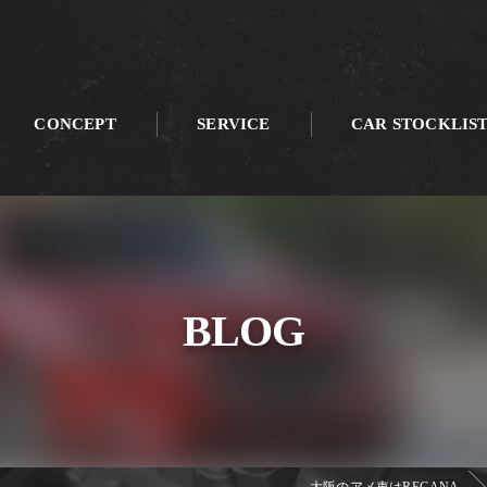
CONCEPT
SERVICE
CAR STOCKLIS
BLOG