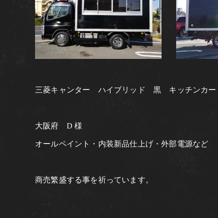
三菱キャンター ハイブリッド 黒 キッチンカー
大阪府 D 様
オールペイント・内装新品仕上げ・外部電源など
商売繁盛する事を祈っています。