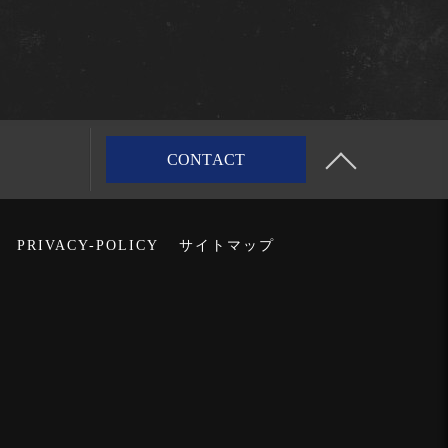
CONTACT
PRIVACY-POLICY
サイトマップ