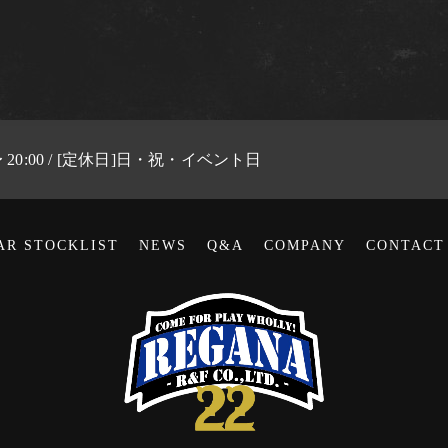
 〜 20:00 / [定休日]日・祝・イベント日
AR STOCKLIST
NEWS
Q&A
COMPANY
CONTACT