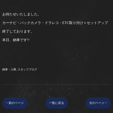
お待たせいたしました。
カーナビ・バックカメラ・ドラレコ・ETC取り付け＋セットアップ
終了しております。
本日、納車です!!
納車・入庫
スタッフブログ
< 前のページ
一覧に戻る
次のページ >