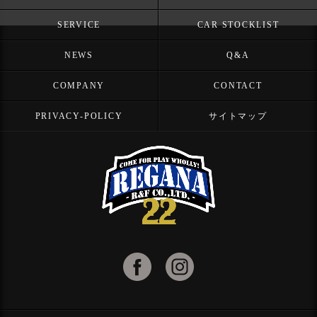
SERVICE
CAR STOCKLIST
NEWS
Q&A
COMPANY
CONTACT
PRIVACY-POLICY
サイトマップ