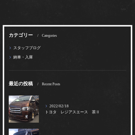
カテゴリー
Categories
スタッフブログ
納車・入庫
最近の投稿
Recent Posts
2022/02/18
トヨタ レジアスエース 茶Ⅱ