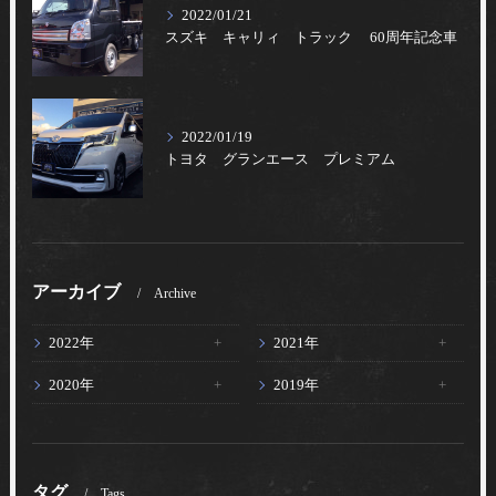
2022/01/21
スズキ キャリィ トラック 60周年記念車
2022/01/19
トヨタ グランエース プレミアム
アーカイブ
Archive
2022年
2021年
2020年
2019年
タグ
Tags