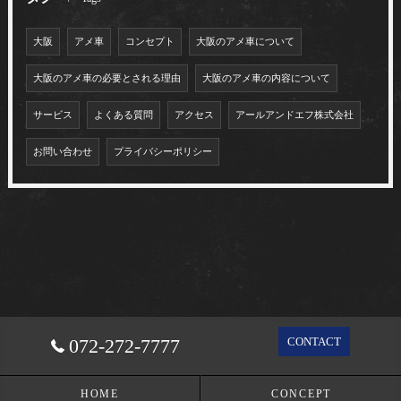
大阪
アメ車
コンセプト
大阪のアメ車について
大阪のアメ車の必要とされる理由
大阪のアメ車の内容について
サービス
よくある質問
アクセス
アールアンドエフ株式会社
お問い合わせ
プライバシーポリシー
072-272-7777
CONTACT
HOME
CONCEPT