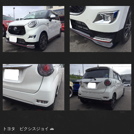
トヨタ ピクシスジョイ 🚗