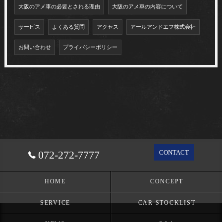
大阪のアメ車の必要とされる理由
大阪のアメ車の内容について
サービス
よくある質問
アクセス
アールアンドエフ株式会社
お問い合わせ
プライバシーポリシー
072-272-7777
CONTACT
HOME
CONCEPT
SERVICE
CAR STOCKLIST